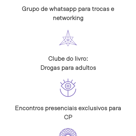
Grupo de whatsapp para trocas e
networking
Clube do livro:
Drogas para adultos
Encontros presenciais exclusivos para
CP