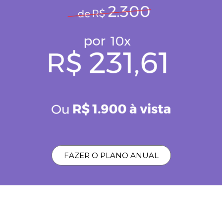
FAZER O PLANO ANUAL