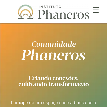
Comunidade
Phaneros
Criando conexões,
cultivando transformação
Participe de um espaço onde a busca pelo