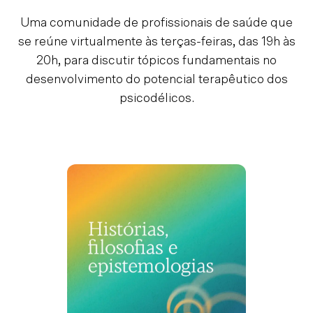
Uma comunidade de profissionais de saúde que
se reúne virtualmente às terças-feiras, das 19h às
20h, para discutir tópicos fundamentais no
desenvolvimento do potencial terapêutico dos
psicodélicos.