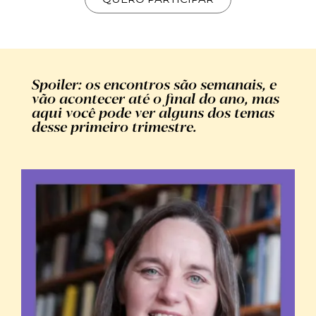
Spoiler: os encontros são semanais, e
vão acontecer até o final do ano, mas
aqui você pode ver alguns dos temas
desse primeiro trimestre.