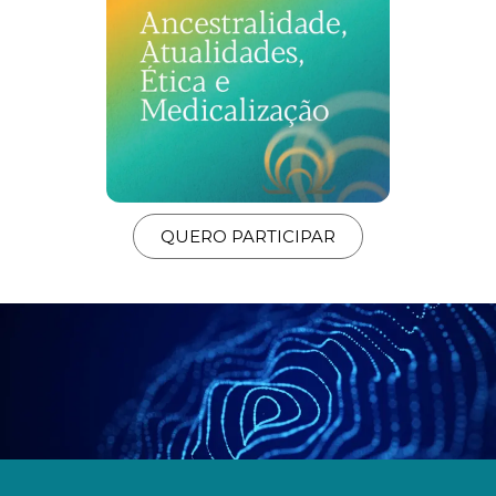
QUERO PARTICIPAR