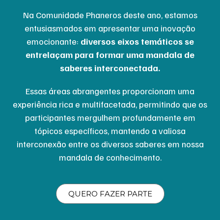
Na Comunidade Phaneros deste ano, estamos
entusiasmados em apresentar uma inovação
emocionante:
diversos eixos temáticos se
entrelaçam para formar uma mandala de
saberes interconectada.
Essas áreas abrangentes proporcionam uma
experiência rica e multifacetada, permitindo que os
participantes mergulhem profundamente em
tópicos específicos, mantendo a valiosa
interconexão entre os diversos saberes em nossa
mandala de conhecimento.
QUERO FAZER PARTE