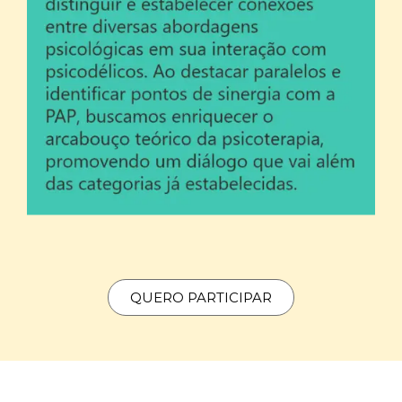
QUERO PARTICIPAR