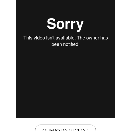
QUERO PARTICIPAR