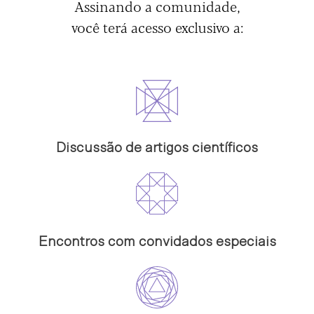
Assinando a comunidade,
você terá acesso exclusivo a:
Discussão de artigos científicos
Encontros com convidados especiais