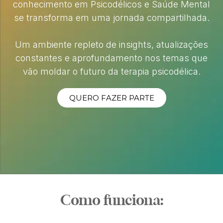
conhecimento em Psicodélicos e Saúde Mental
se transforma em uma jornada compartilhada.
Um ambiente repleto de insights, atualizações
constantes e aprofundamento nos temas que
vão moldar o futuro da terapia psicodélica.
QUERO FAZER PARTE
Como funciona: