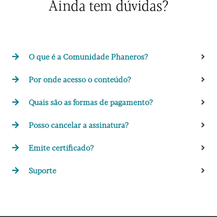
Ainda tem dúvidas?
O que é a Comunidade Phaneros?
Por onde acesso o conteúdo?
Quais são as formas de pagamento?
Posso cancelar a assinatura?
Emite certificado?
Suporte