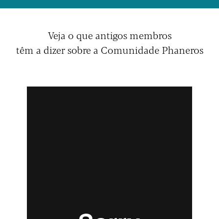
Veja o que antigos membros
têm a dizer sobre a Comunidade Phaneros