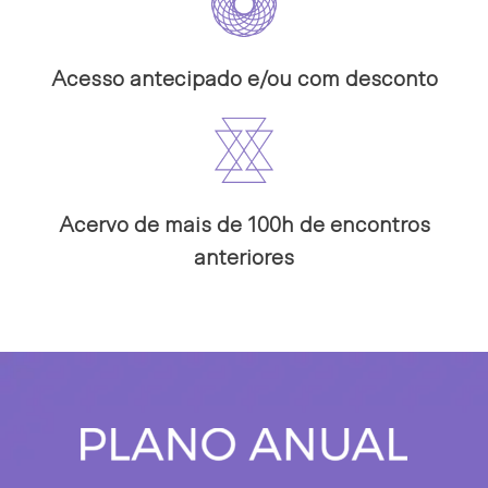
Acesso antecipado e/ou com desconto
Acervo de mais de 100h de encontros
anteriores