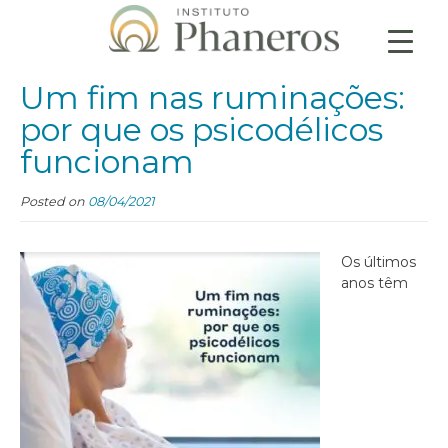
Um fim nas ruminações:
por que os psicodélicos
funcionam
Posted on
08/04/2021
Os últimos
anos têm