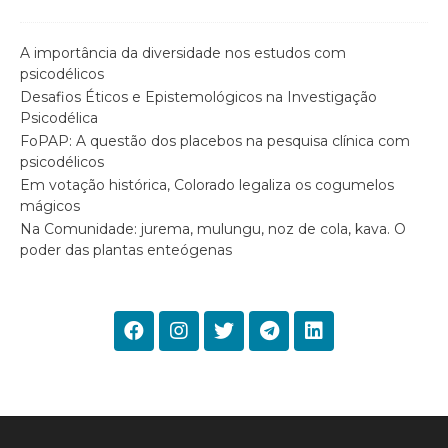
A importância da diversidade nos estudos com
psicodélicos
Desafios Éticos e Epistemológicos na Investigação
Psicodélica
FoPAP: A questão dos placebos na pesquisa clínica com
psicodélicos
Em votação histórica, Colorado legaliza os cogumelos
mágicos
Na Comunidade: jurema, mulungu, noz de cola, kava. O
poder das plantas enteógenas