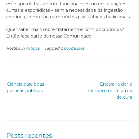
esse tipo de tratamento funciona mesmo em durações
curtas e esporádicas – sem a necessidade da ingestão
contínua, como são os remédios psiquiátricos tradicionais.
Quer saber mais sobre tratamentos com psicodélicos?
Então faça parte da nossa Comunidade!
Posted in
Artigos
Tagged
psicodélicos
Ciência para boas
Encarar a dor é
políticas públicas
também uma forma
de cura
Posts recentes