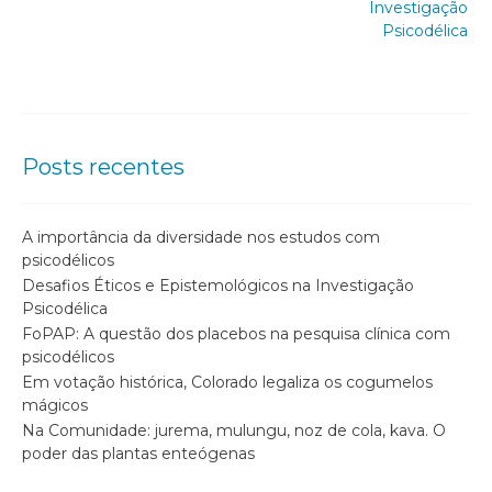
Investigação
Psicodélica
Posts recentes
A importância da diversidade nos estudos com
psicodélicos
Desafios Éticos e Epistemológicos na Investigação
Psicodélica
FoPAP: A questão dos placebos na pesquisa clínica com
psicodélicos
Em votação histórica, Colorado legaliza os cogumelos
mágicos
Na Comunidade: jurema, mulungu, noz de cola, kava. O
poder das plantas enteógenas