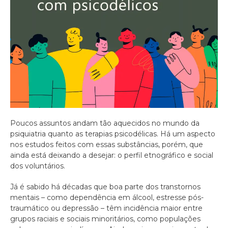
Poucos assuntos andam tão aquecidos no mundo da
psiquiatria quanto as terapias psicodélicas. Há um aspecto
nos estudos feitos com essas substâncias, porém, que
ainda está deixando a desejar: o perfil etnográfico e social
dos voluntários.
Já é sabido há décadas que boa parte dos transtornos
mentais – como dependência em álcool, estresse pós-
traumático ou depressão – têm incidência maior entre
grupos raciais e sociais minoritários, como populações