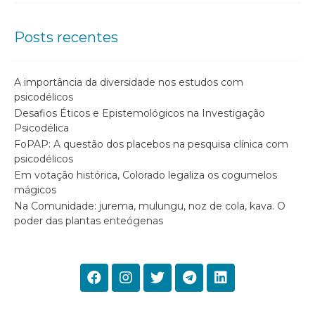
Posts recentes
A importância da diversidade nos estudos com
psicodélicos
Desafios Éticos e Epistemológicos na Investigação
Psicodélica
FoPAP: A questão dos placebos na pesquisa clínica com
psicodélicos
Em votação histórica, Colorado legaliza os cogumelos
mágicos
Na Comunidade: jurema, mulungu, noz de cola, kava. O
poder das plantas enteógenas