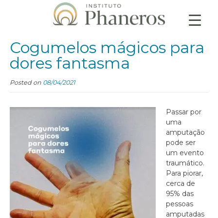
Cogumelos mágicos para
dores fantasma
Posted on
08/04/2021
Passar por
uma
amputação
pode ser
um evento
traumático.
Para piorar,
cerca de
95% das
pessoas
amputadas