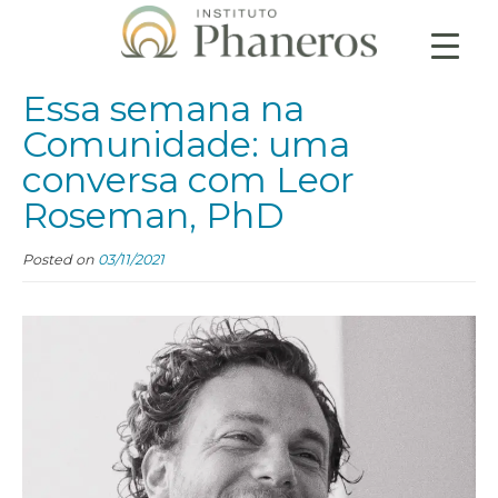
Essa semana na
Comunidade: uma
conversa com Leor
Roseman, PhD
Posted on
03/11/2021