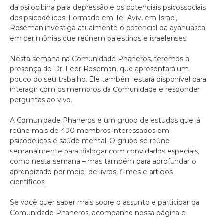
da psilocibina para depressão e os potenciais psicossociais
dos psicodélicos. Formado em Tel-Aviv, em Israel,
Roseman investiga atualmente o potencial da ayahuasca
em cerimônias que reúnem palestinos e israelenses.
Nesta semana na Comunidade Phaneros, teremos a
presença do Dr. Leor Roseman, que apresentará um
pouco do seu trabalho. Ele também estará disponível para
interagir com os membros da Comunidade e responder
perguntas ao vivo.
A Comunidade Phaneros é um grupo de estudos que já
reúne mais de 400 membros interessados em
psicodélicos e saúde mental. O grupo se reúne
semanalmente para dialogar com convidados especiais,
como nesta semana – mas também para aprofundar o
aprendizado por meio de livros, filmes e artigos
científicos.
Se você quer saber mais sobre o assunto e participar da
Comunidade Phaneros, acompanhe nossa página e