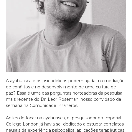
A ayahuasca e os psicodélicos podem ajudar na mediação
de conflitos e no desenvolvimento de uma cultura de
paz? Essa é uma das perguntas norteadoras da pesquisa
mais recente do Dr. Leor Roseman, nosso convidado da
semana na Comunidade Phaneros.
Antes de focar na ayahuasca, o pesquisador do Imperial
College London já havia se dedicado a estudar correlatos
neurais da experiência psicodélica, aplicações terapêuticas