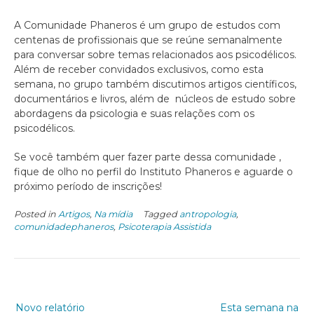
A Comunidade Phaneros é um grupo de estudos com
centenas de profissionais que se reúne semanalmente
para conversar sobre temas relacionados aos psicodélicos.
Além de receber convidados exclusivos, como esta
semana, no grupo também discutimos artigos científicos,
documentários e livros, além de núcleos de estudo sobre
abordagens da psicologia e suas relações com os
psicodélicos.
Se você também quer fazer parte dessa comunidade ,
fique de olho no perfil do Instituto Phaneros e aguarde o
próximo período de inscrições!
Posted in
Artigos
,
Na mídia
Tagged
antropologia
,
comunidadephaneros
,
Psicoterapia Assistida
Novo relatório
Esta semana na