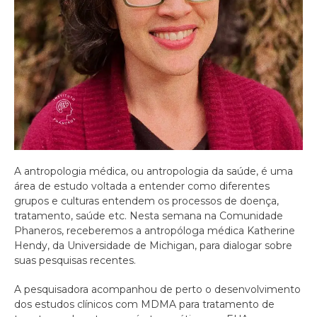
A antropologia médica, ou antropologia da saúde, é uma
área de estudo voltada a entender como diferentes
grupos e culturas entendem os processos de doença,
tratamento, saúde etc. Nesta semana na Comunidade
Phaneros, receberemos a antropóloga médica Katherine
Hendy, da Universidade de Michigan, para dialogar sobre
suas pesquisas recentes.
A pesquisadora acompanhou de perto o desenvolvimento
dos estudos clínicos com MDMA para tratamento de