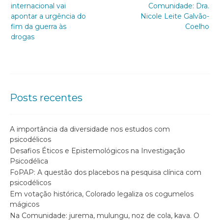
internacional vai
Comunidade: Dra.
apontar a urgência do
Nicole Leite Galvão-
fim da guerra às
Coelho
drogas
Posts recentes
A importância da diversidade nos estudos com
psicodélicos
Desafios Éticos e Epistemológicos na Investigação
Psicodélica
FoPAP: A questão dos placebos na pesquisa clínica com
psicodélicos
Em votação histórica, Colorado legaliza os cogumelos
mágicos
Na Comunidade: jurema, mulungu, noz de cola, kava. O