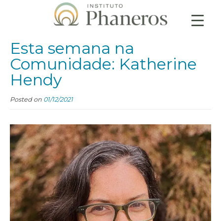
Esta semana na
Comunidade: Katherine
Hendy
Posted on
01/12/2021