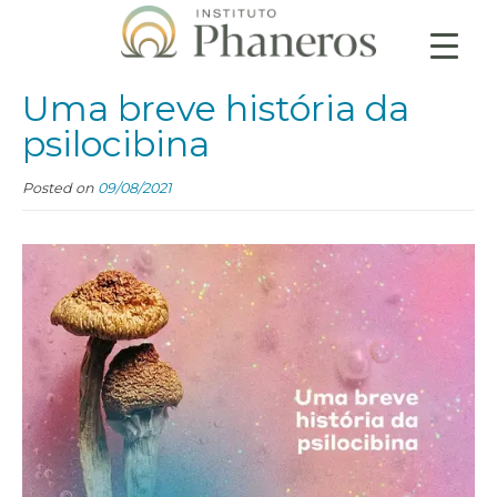
Uma breve história da
psilocibina
Posted on
09/08/2021