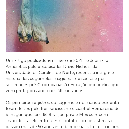
Um artigo publicado em maio de 2021 no Journal of
Antibiotics pelo pesquisador David Nichols, da
Universidade da Carolina do Norte, reconta a intrigante
história dos cogumelos mágicos – de seu uso por
sociedades pré-Colombianas à revolução psicodélica que
vêm protagonizando nos últimos anos.
Os primeiros registros do cogumelo no mundo ocidental
foram feitos pelo frei franciscano espanhol ​​Bernardino de
Sahagún que, em 1529, viajou para o México recém-
invadido. Lá, ele entrou em contato com os astecas e
passou mais de 50 anos estudando sua cultura – o idioma,