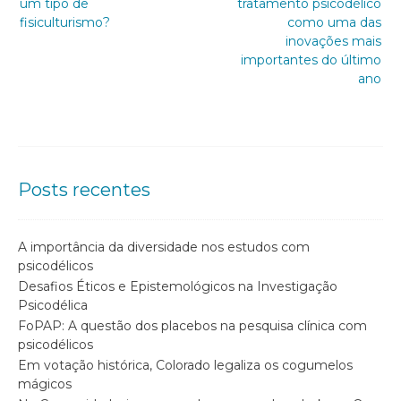
um tipo de
tratamento psicodélico
fisiculturismo?
como uma das
inovações mais
importantes do último
ano
Posts recentes
A importância da diversidade nos estudos com
psicodélicos
Desafios Éticos e Epistemológicos na Investigação
Psicodélica
FoPAP: A questão dos placebos na pesquisa clínica com
psicodélicos
Em votação histórica, Colorado legaliza os cogumelos
mágicos