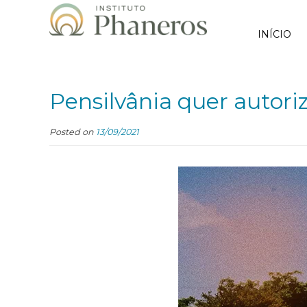
INÍCIO
Pensilvânia quer autori
Posted on
13/09/2021