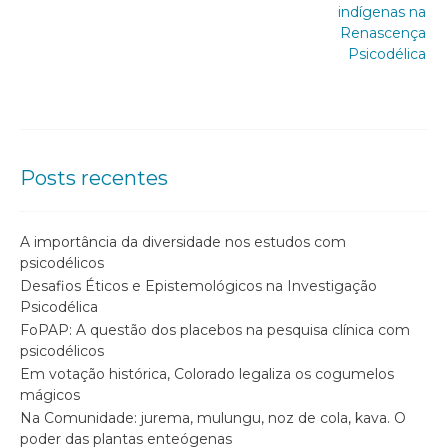
indígenas na
Renascença
Psicodélica
Posts recentes
A importância da diversidade nos estudos com
psicodélicos
Desafios Éticos e Epistemológicos na Investigação
Psicodélica
FoPAP: A questão dos placebos na pesquisa clínica com
psicodélicos
Em votação histórica, Colorado legaliza os cogumelos
mágicos
Na Comunidade: jurema, mulungu, noz de cola, kava. O
poder das plantas enteógenas