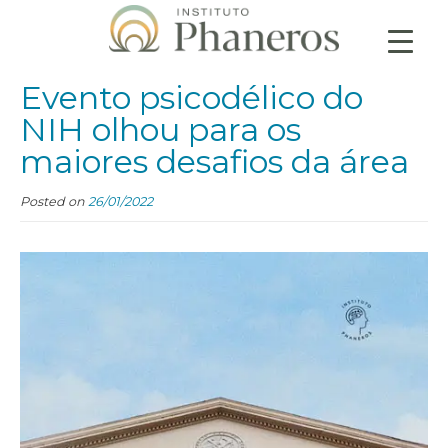
Evento psicodélico do
NIH olhou para os
maiores desafios da área
Posted on
26/01/2022