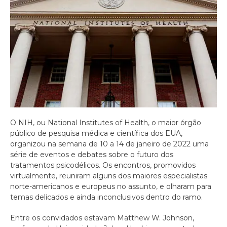
O NIH, ou National Institutes of Health, o maior órgão
público de pesquisa médica e científica dos EUA,
organizou na semana de 10 a 14 de janeiro de 2022 uma
série de eventos e debates sobre o futuro dos
tratamentos psicodélicos. Os encontros, promovidos
virtualmente, reuniram alguns dos maiores especialistas
norte-americanos e europeus no assunto, e olharam para
temas delicados e ainda inconclusivos dentro do ramo.
Entre os convidados estavam Matthew W. Johnson,