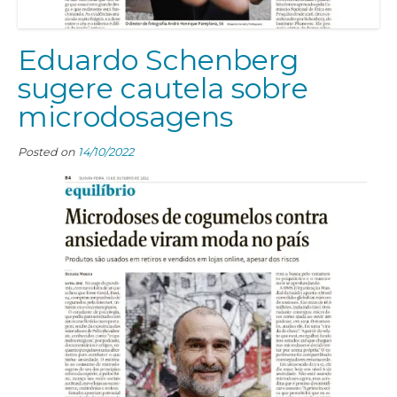
Eduardo Schenberg
sugere cautela sobre
microdosagens
Posted on
14/10/2022