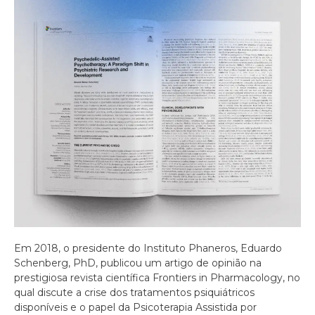
Em 2018, o presidente do Instituto Phaneros, Eduardo
Schenberg, PhD, publicou um artigo de opinião na
prestigiosa revista científica Frontiers in Pharmacology, no
qual discute a crise dos tratamentos psiquiátricos
disponíveis e o papel da Psicoterapia Assistida por