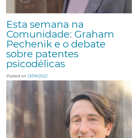
Esta semana na
Comunidade: Graham
Pechenik e o debate
sobre patentes
psicodélicas
Posted on
13/09/2022