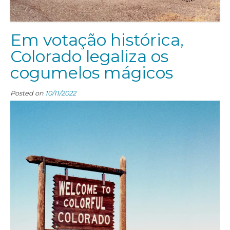
Em votação histórica,
Colorado legaliza os
cogumelos mágicos
Posted on
10/11/2022