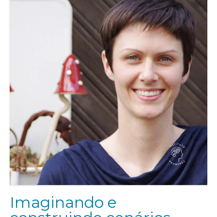
Imaginando e