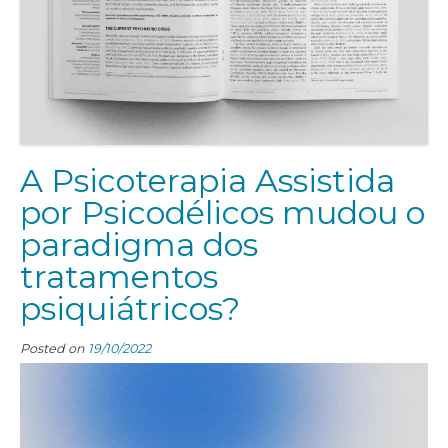
A Psicoterapia Assistida
por Psicodélicos mudou o
paradigma dos
tratamentos
psiquiátricos?
Posted on
19/10/2022