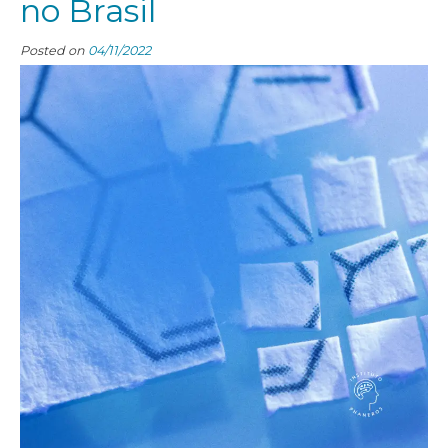
no Brasil
Posted on
04/11/2022