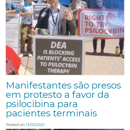
Manifestantes são presos
em protesto a favor da
psilocibina para
pacientes terminais
Posted on
13/05/2022