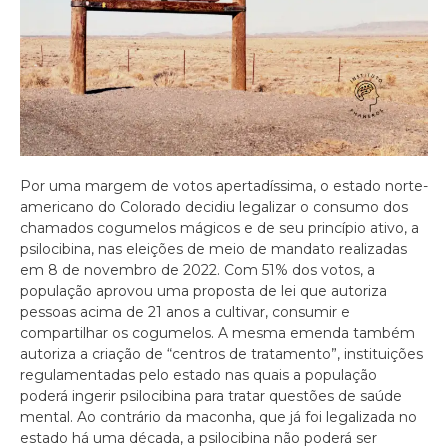
Por uma margem de votos apertadíssima, o estado norte-
americano do Colorado decidiu legalizar o consumo dos
chamados cogumelos mágicos e de seu princípio ativo, a
psilocibina, nas eleições de meio de mandato realizadas
em 8 de novembro de 2022. Com 51% dos votos, a
população aprovou uma proposta de lei que autoriza
pessoas acima de 21 anos a cultivar, consumir e
compartilhar os cogumelos. A mesma emenda também
autoriza a criação de “centros de tratamento”, instituições
regulamentadas pelo estado nas quais a população
poderá ingerir psilocibina para tratar questões de saúde
mental. Ao contrário da maconha, que já foi legalizada no
estado há uma década, a psilocibina não poderá ser