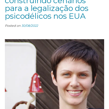
construindo cenários
para a legalização dos
psicodélicos nos EUA
Posted on
30/08/2022