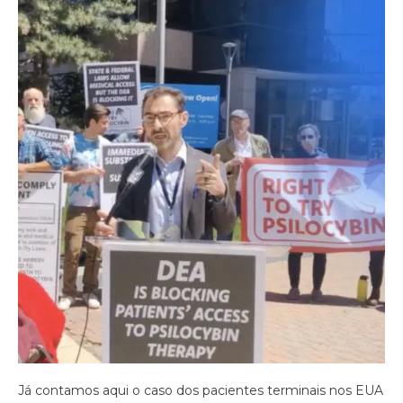
Já contamos aqui o caso dos pacientes terminais nos EUA