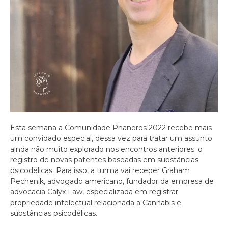
Esta semana a Comunidade Phaneros 2022 recebe mais
um convidado especial, dessa vez para tratar um assunto
ainda não muito explorado nos encontros anteriores: o
registro de novas patentes baseadas em substâncias
psicodélicas. Para isso, a turma vai receber Graham
Pechenik, advogado americano, fundador da empresa de
advocacia Calyx Law, especializada em registrar
propriedade intelectual relacionada a Cannabis e
substâncias psicodélicas.